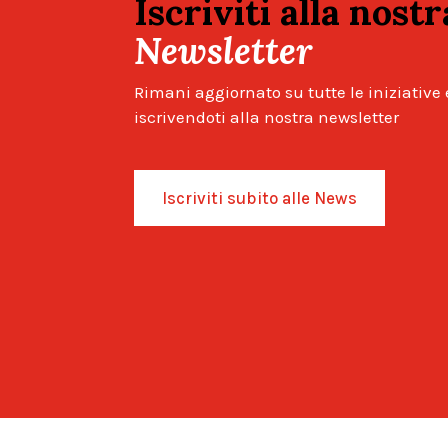
Iscriviti alla nost
Newsletter
Rimani aggiornato su tutte le iniziative 
iscrivendoti alla nostra newsletter
Iscriviti subito alle News