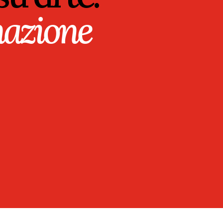
azione