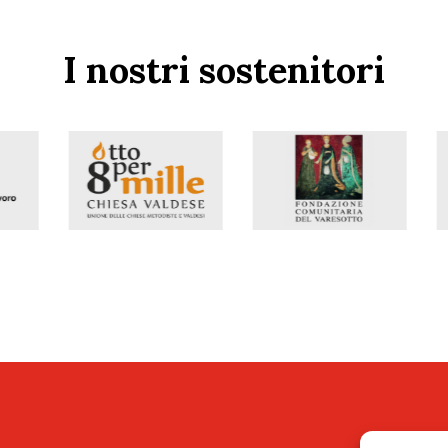
I nostri sostenitori