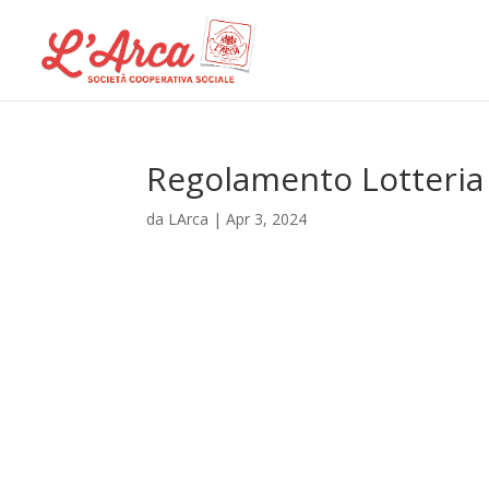
Regolamento Lotteria
da
LArca
|
Apr 3, 2024