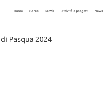
Home
L’Arca
Servizi
Attività e progetti
News
 di Pasqua 2024