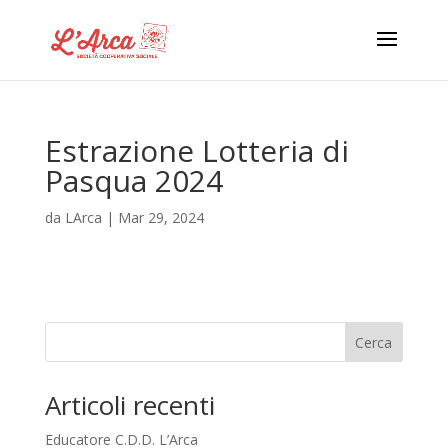
Estrazione Lotteria di
Pasqua 2024
da
LArca
|
Mar 29, 2024
Cerca
Articoli recenti
Educatore C.D.D. L’Arca