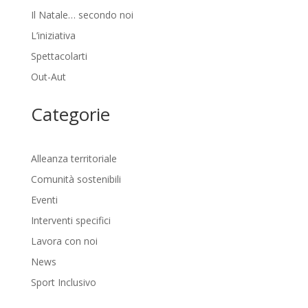
Il Natale… secondo noi
L’iniziativa
Spettacolarti
Out-Aut
Categorie
Alleanza territoriale
Comunità sostenibili
Eventi
Interventi specifici
Lavora con noi
News
Sport Inclusivo