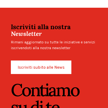
Iscriviti alla nostra
Newsletter
Rimani aggiornato su tutte le iniziative e servizi
iscrivendoti alla nostra newsletter
Iscriviti subito alle News
Contiamo
su di te.