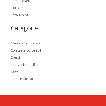
Spettacolarti
Out-Aut
Città AmicA
Categorie
Alleanza territoriale
Comunità sostenibili
Eventi
Interventi specifici
News
Sport Inclusivo