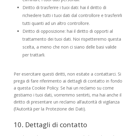
Diritto di trasferire i tuoi dati: hai il diritto di
richiedere tutti i tuoi dati dal controllore e trasferirli
tutti quanti ad un altro controllore.
Diritto di opposizione: hai il diritto di opporti al
trattamento dei tuoi dati. Noi rispetteremo questa
scelta, a meno che non ci siano delle basi valide
per trattarli.
Per esercitare questi diritti, non esitate a contattarci. Si
prega di fare riferimento ai dettagli di contatto in fondo
a questa Cookie Policy. Se hai un reclamo su come
gestiamo i tuoi dati, vorremmo sentirti, ma hai anche il
diritto di presentare un reclamo all’autorità di vigilanza
(l’Autorità per la Protezione dei Dati).
10. Dettagli di contatto