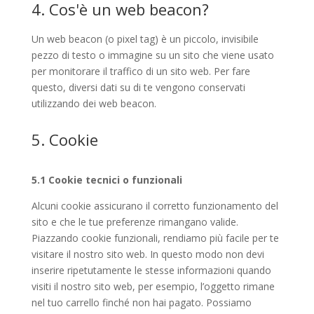
4. Cos'è un web beacon?
Un web beacon (o pixel tag) è un piccolo, invisibile
pezzo di testo o immagine su un sito che viene usato
per monitorare il traffico di un sito web. Per fare
questo, diversi dati su di te vengono conservati
utilizzando dei web beacon.
5. Cookie
5.1 Cookie tecnici o funzionali
Alcuni cookie assicurano il corretto funzionamento del
sito e che le tue preferenze rimangano valide.
Piazzando cookie funzionali, rendiamo più facile per te
visitare il nostro sito web. In questo modo non devi
inserire ripetutamente le stesse informazioni quando
visiti il nostro sito web, per esempio, l’oggetto rimane
nel tuo carrello finché non hai pagato. Possiamo