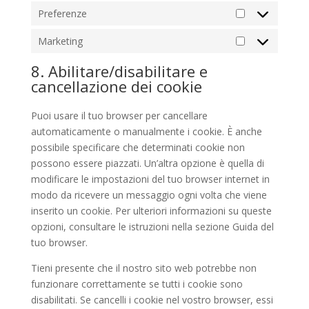
Preferenze
Preferenze
Marketing
Marketing
8. Abilitare/disabilitare e
cancellazione dei cookie
Puoi usare il tuo browser per cancellare
automaticamente o manualmente i cookie. È anche
possibile specificare che determinati cookie non
possono essere piazzati. Un’altra opzione è quella di
modificare le impostazioni del tuo browser internet in
modo da ricevere un messaggio ogni volta che viene
inserito un cookie. Per ulteriori informazioni su queste
opzioni, consultare le istruzioni nella sezione Guida del
tuo browser.
Tieni presente che il nostro sito web potrebbe non
funzionare correttamente se tutti i cookie sono
disabilitati. Se cancelli i cookie nel vostro browser, essi