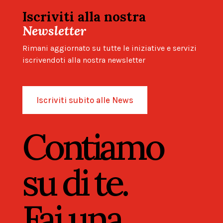
Iscriviti alla nostra
Newsletter
Rimani aggiornato su tutte le iniziative e servizi
iscrivendoti alla nostra newsletter
Iscriviti subito alle News
Contiamo
su di te.
Fai una