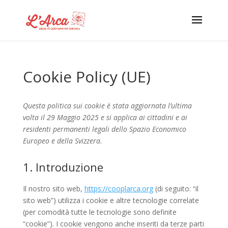
Cookie Policy (UE)
Questa politica sui cookie è stata aggiornata l’ultima
volta il 29 Maggio 2025 e si applica ai cittadini e ai
residenti permanenti legali dello Spazio Economico
Europeo e della Svizzera.
1. Introduzione
Il nostro sito web,
https://cooplarca.org
(di seguito: “il
sito web”) utilizza i cookie e altre tecnologie correlate
(per comodità tutte le tecnologie sono definite
“cookie”). I cookie vengono anche inseriti da terze parti