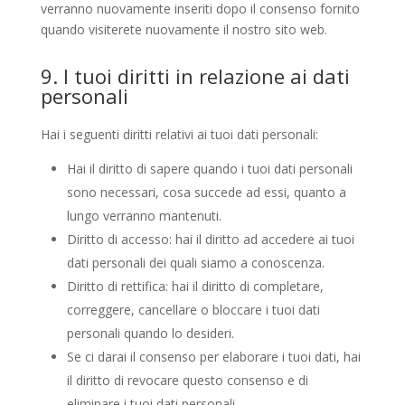
verranno nuovamente inseriti dopo il consenso fornito
quando visiterete nuovamente il nostro sito web.
9. I tuoi diritti in relazione ai dati
personali
Hai i seguenti diritti relativi ai tuoi dati personali:
Hai il diritto di sapere quando i tuoi dati personali
sono necessari, cosa succede ad essi, quanto a
lungo verranno mantenuti.
Diritto di accesso: hai il diritto ad accedere ai tuoi
dati personali dei quali siamo a conoscenza.
Diritto di rettifica: hai il diritto di completare,
correggere, cancellare o bloccare i tuoi dati
personali quando lo desideri.
Se ci darai il consenso per elaborare i tuoi dati, hai
il diritto di revocare questo consenso e di
eliminare i tuoi dati personali.