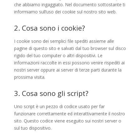
che abbiamo ingaggiato. Nel documento sottostante ti
informiamo sull’uso dei cookie sul nostro sito web.
2. Cosa sono i cookie?
I cookie sono dei semplici file spediti assieme alle
pagine di questo sito e salvati dal tuo browser sul disco
rigido del tuo computer o altri dispositivi. Le
informazioni raccolte in essi possono venire rispediti ai
nostri server oppure ai server di terze parti durante la
prossima visita.
3. Cosa sono gli script?
Uno script è un pezzo di codice usato per far
funzionare correttamente ed interattivamente il nostro
sito. Questo codice viene eseguito sui nostri server o
sul tuo dispositivo.